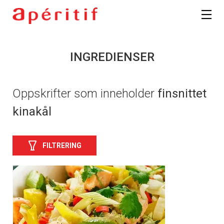
INGREDIENSER
Oppskrifter som inneholder
finsnittet
kinakål
FILTRERING