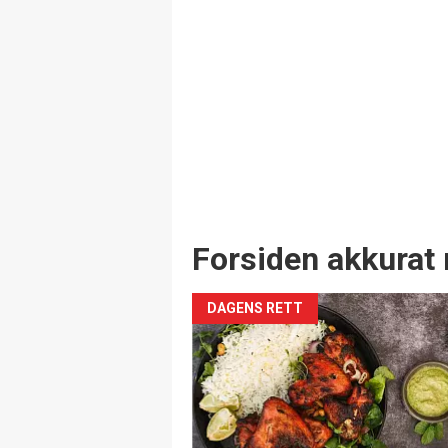
Forsiden akkurat 
DAGENS RETT