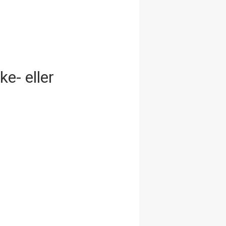
ke- eller