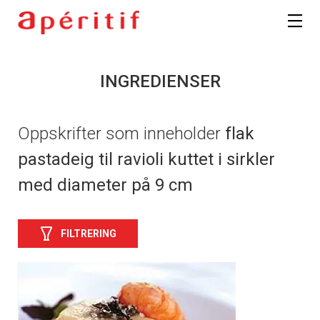
INGREDIENSER
Oppskrifter som inneholder
flak
pastadeig til ravioli kuttet i sirkler
med diameter på 9 cm
FILTRERING