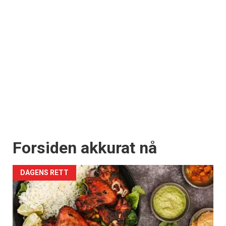
Forsiden akkurat nå
DAGENS RETT