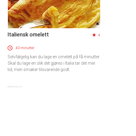
Italiensk omelett
4
40 minutter
Selvfølgelig kan du lage en omelett på få minutter.
Skal du lage en slik det gjøres i Italia tar det mer
tid, men smaker tilsvarende godt.