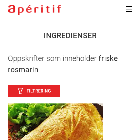
INGREDIENSER
Oppskrifter som inneholder
friske
rosmarin
FILTRERING