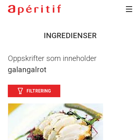
INGREDIENSER
Oppskrifter som inneholder
galangalrot
FILTRERING