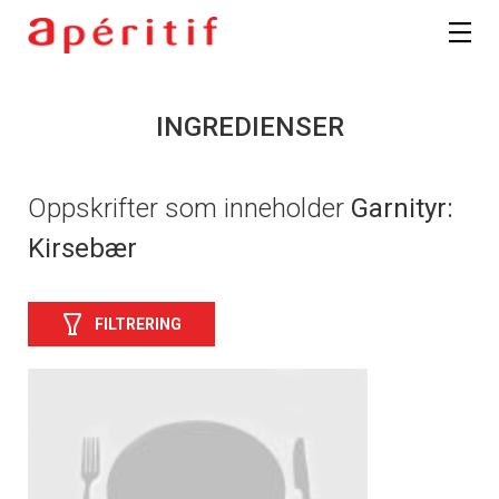
INGREDIENSER
Oppskrifter som inneholder
Garnityr:
Kirsebær
FILTRERING