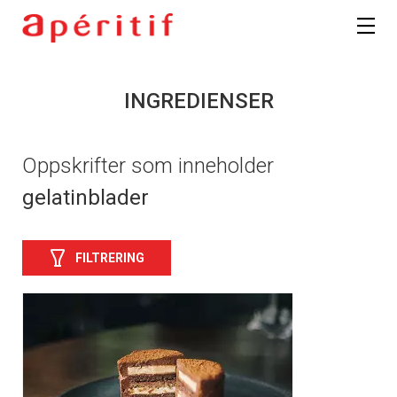
INGREDIENSER
Oppskrifter som inneholder
gelatinblader
FILTRERING