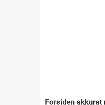
Forsiden akkurat 