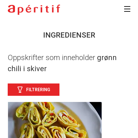
INGREDIENSER
Oppskrifter som inneholder
grønn
chili i skiver
FILTRERING