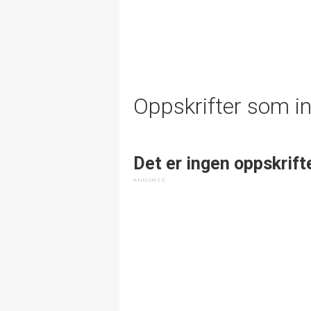
Oppskrifter som i
Det er ingen oppskrift