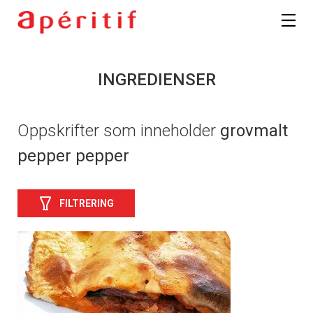
INGREDIENSER
Oppskrifter som inneholder
grovmalt
pepper pepper
FILTRERING