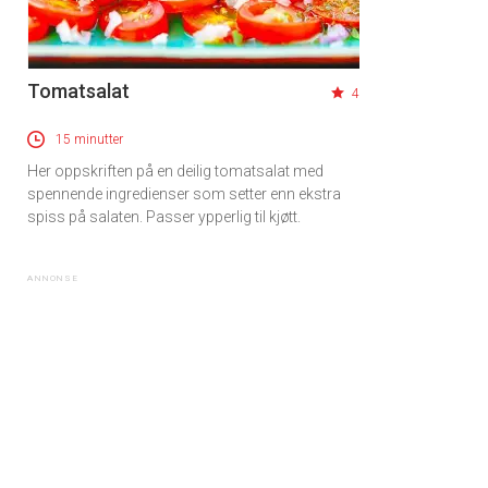
Tomatsalat
4
15 minutter
Her oppskriften på en deilig tomatsalat med
spennende ingredienser som setter enn ekstra
spiss på salaten. Passer ypperlig til kjøtt.