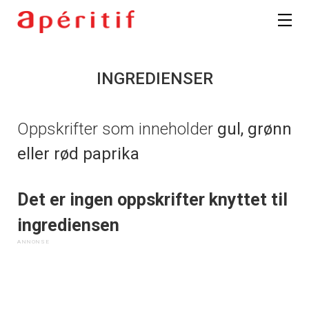
INGREDIENSER
Oppskrifter som inneholder
gul, grønn
eller rød paprika
Det er ingen oppskrifter knyttet til
ingrediensen