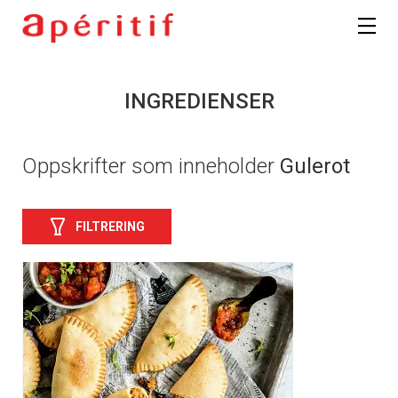
INGREDIENSER
Oppskrifter som inneholder
Gulerot
FILTRERING