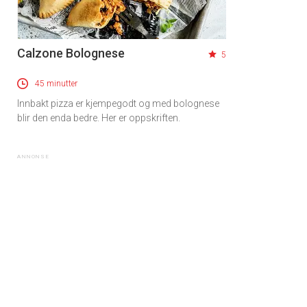
Calzone Bolognese
5
45 minutter
Innbakt pizza er kjempegodt og med bolognese
blir den enda bedre. Her er oppskriften.