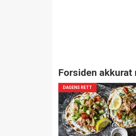
Forsiden akkurat 
DAGENS RETT