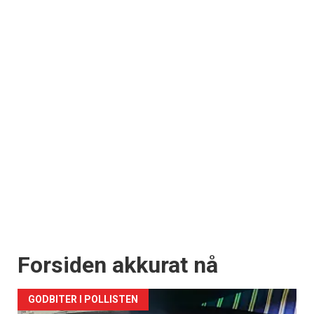
Forsiden akkurat nå
GODBITER I POLLISTEN