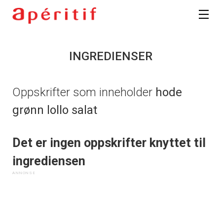
INGREDIENSER
Oppskrifter som inneholder
hode
grønn lollo salat
Det er ingen oppskrifter knyttet til
ingrediensen