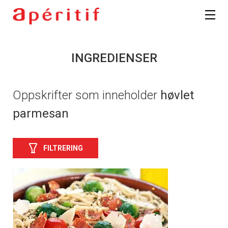
INGREDIENSER
Oppskrifter som inneholder
høvlet
parmesan
FILTRERING