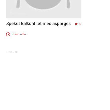
Speket kalkunfilet med asparges
5
5 minutter