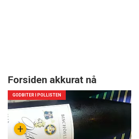
Forsiden akkurat nå
GODBITER I POLLISTEN
+