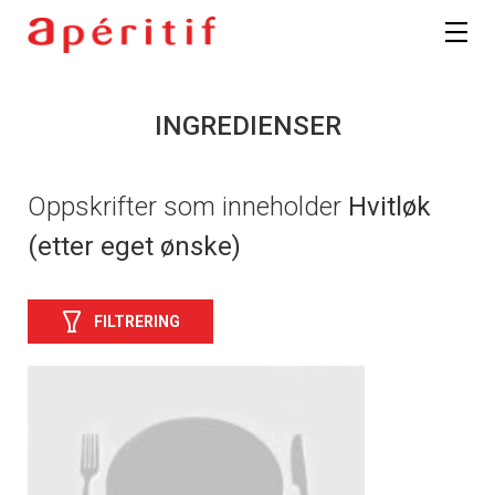
INGREDIENSER
Oppskrifter som inneholder
Hvitløk
(etter eget ønske)
FILTRERING