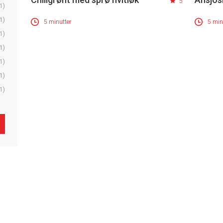
5
1)
1)
5 minutter
5 min
1)
1)
1)
1)
1)