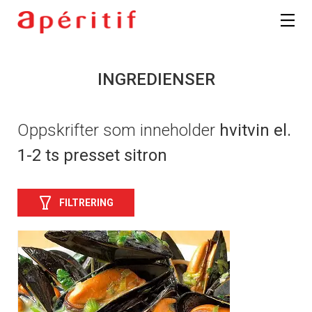
INGREDIENSER
Oppskrifter som inneholder
hvitvin el.
1-2 ts presset sitron
FILTRERING