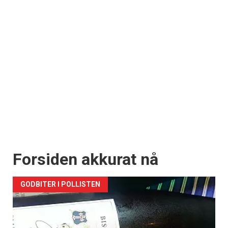
Forsiden akkurat nå
GODBITER I POLLISTEN