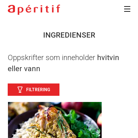
INGREDIENSER
Oppskrifter som inneholder
hvitvin
eller vann
FILTRERING