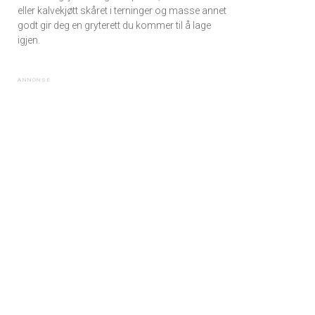
eller kalvekjøtt skåret i terninger og masse annet
godt gir deg en gryterett du kommer til å lage
igjen.