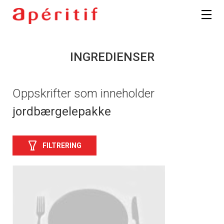
INGREDIENSER
Oppskrifter som inneholder
jordbærgelepakke
FILTRERING