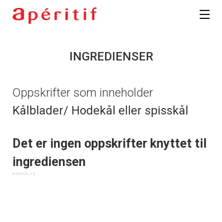
INGREDIENSER
Oppskrifter som inneholder
Kålblader/ Hodekål eller spisskål
Det er ingen oppskrifter knyttet til
ingrediensen