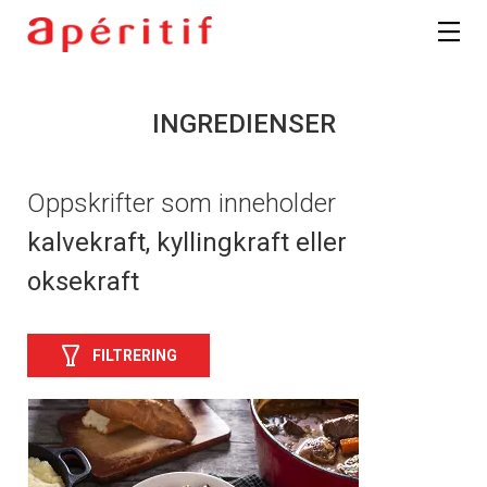
INGREDIENSER
Oppskrifter som inneholder
kalvekraft, kyllingkraft eller
oksekraft
FILTRERING