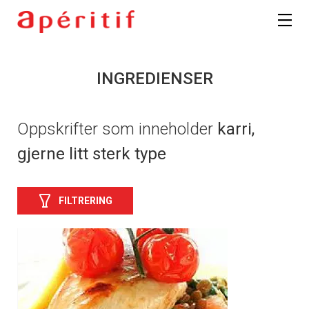
INGREDIENSER
Oppskrifter som inneholder
karri,
gjerne litt sterk type
FILTRERING