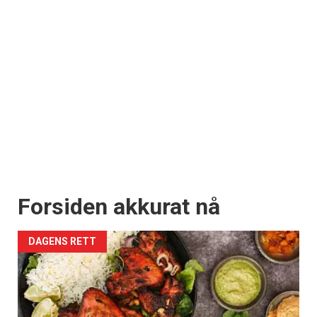
Forsiden akkurat nå
DAGENS RETT