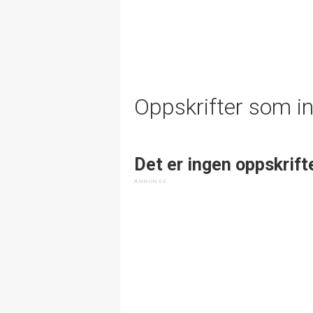
Oppskrifter som i
Det er ingen oppskrift