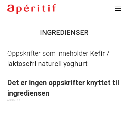
INGREDIENSER
Oppskrifter som inneholder
Kefir /
laktosefri naturell yoghurt
Det er ingen oppskrifter knyttet til
ingrediensen