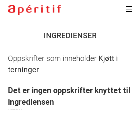
INGREDIENSER
Oppskrifter som inneholder
Kjøtt i
terninger
Det er ingen oppskrifter knyttet til
ingrediensen