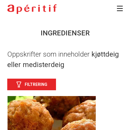
INGREDIENSER
Oppskrifter som inneholder
kjøttdeig
eller medisterdeig
FILTRERING