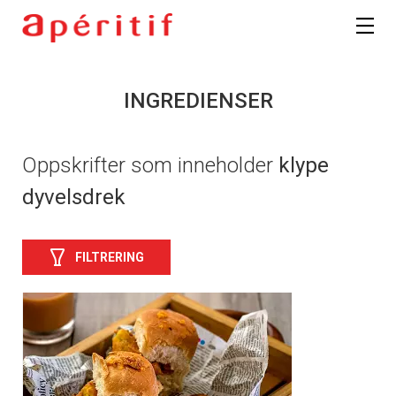
INGREDIENSER
Oppskrifter som inneholder
klype
dyvelsdrek
FILTRERING