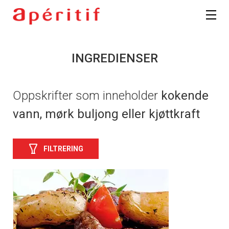
INGREDIENSER
Oppskrifter som inneholder
kokende
vann, mørk buljong eller kjøttkraft
FILTRERING