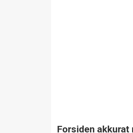
Forsiden akkurat 