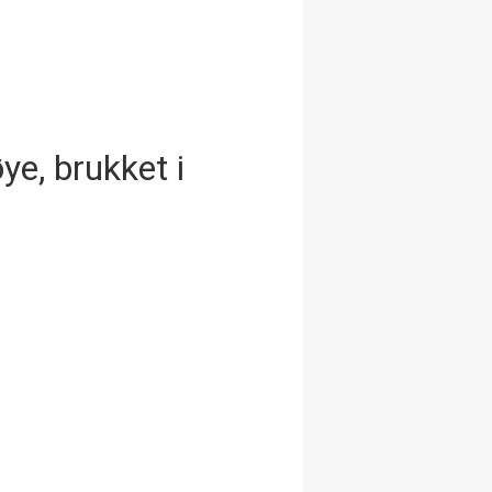
ye, brukket i