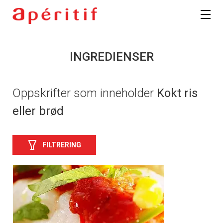
INGREDIENSER
Oppskrifter som inneholder
Kokt ris
eller brød
FILTRERING