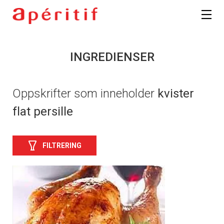
INGREDIENSER
Oppskrifter som inneholder
kvister
flat persille
FILTRERING