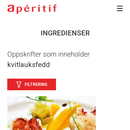
INGREDIENSER
Oppskrifter som inneholder
kvitlauksfedd
FILTRERING