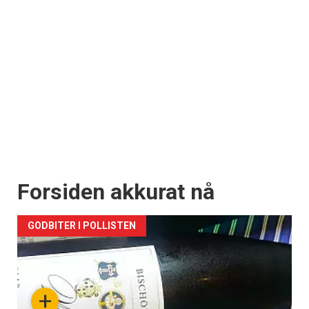
Forsiden akkurat nå
GODBITER I POLLISTEN
+