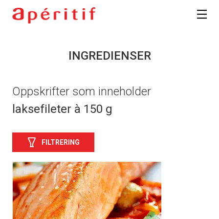
INGREDIENSER
Oppskrifter som inneholder
laksefileter à 150 g
FILTRERING