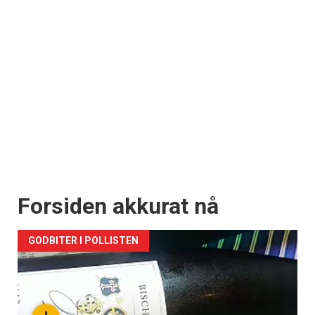
Forsiden akkurat nå
GODBITER I POLLISTEN