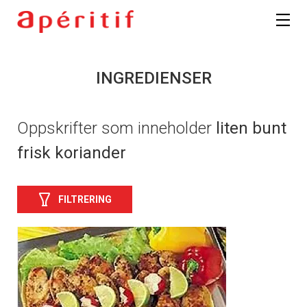
INGREDIENSER
Oppskrifter som inneholder
liten bunt
frisk koriander
FILTRERING