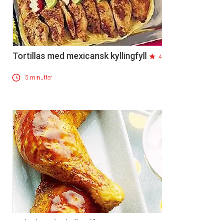
Tortillas med mexicansk kyllingfyll
4
5 minutter