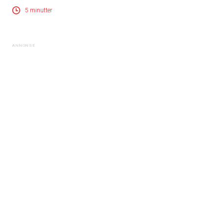
5 minutter