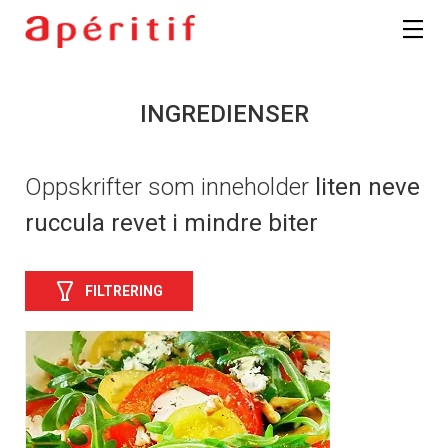
INGREDIENSER
Oppskrifter som inneholder
liten neve
ruccula revet i mindre biter
FILTRERING