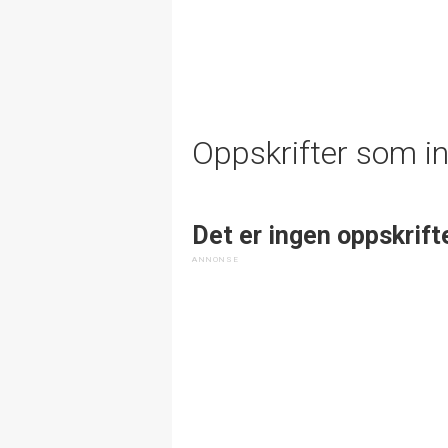
Oppskrifter som i
Det er ingen oppskrift