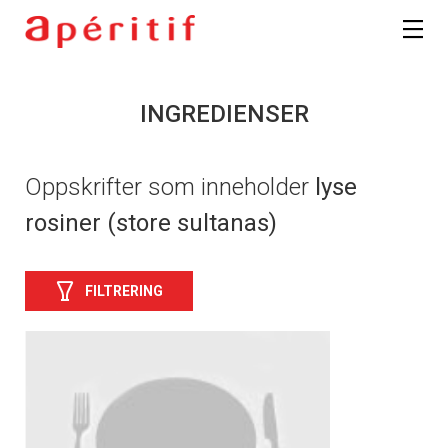
INGREDIENSER
Oppskrifter som inneholder
lyse
rosiner (store sultanas)
FILTRERING