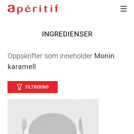
INGREDIENSER
Oppskrifter som inneholder
Monin
karamell
FILTRERING