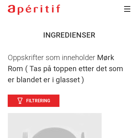
INGREDIENSER
Oppskrifter som inneholder
Mørk
Rom ( Tas på toppen etter det som
er blandet er i glasset )
FILTRERING