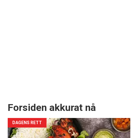
Forsiden akkurat nå
DAGENS RETT