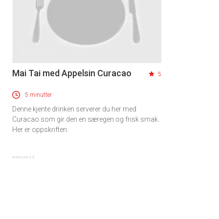
Mai Tai med Appelsin Curacao
5
5 minutter
Denne kjente drinken serverer du her med
Curacao som gir den en særegen og frisk smak.
Her er oppskriften.