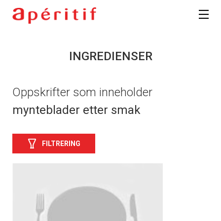
INGREDIENSER
Oppskrifter som inneholder
mynteblader etter smak
FILTRERING