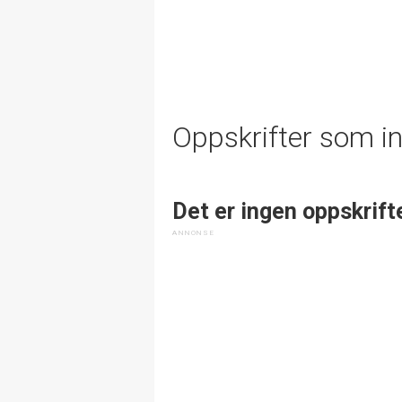
Oppskrifter som i
Det er ingen oppskrift