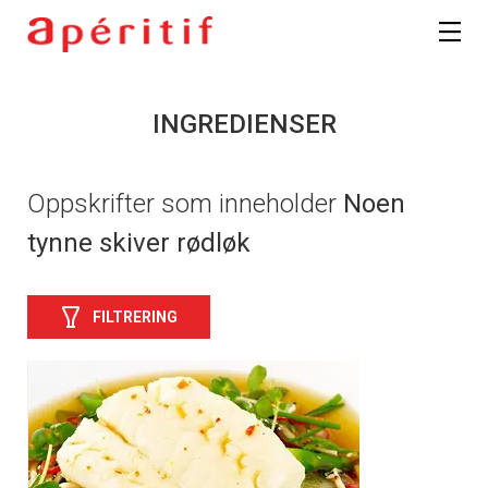
INGREDIENSER
Oppskrifter som inneholder
Noen
tynne skiver rødløk
FILTRERING