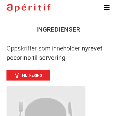
INGREDIENSER
Oppskrifter som inneholder
nyrevet
pecorino til servering
FILTRERING