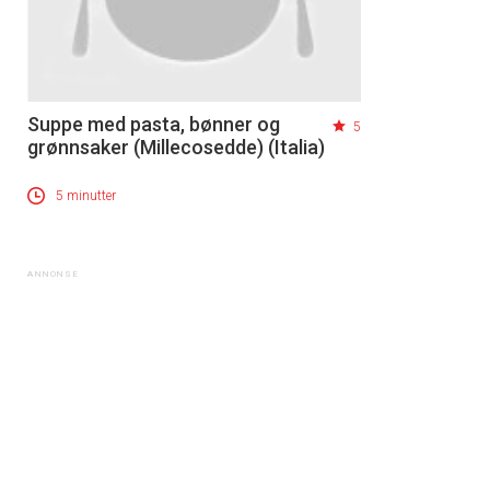
Suppe med pasta, bønner og
5
grønnsaker (Millecosedde) (Italia)
5 minutter