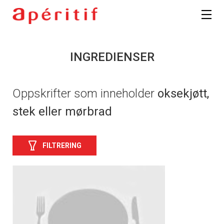
INGREDIENSER
Oppskrifter som inneholder
oksekjøtt,
stek eller mørbrad
FILTRERING